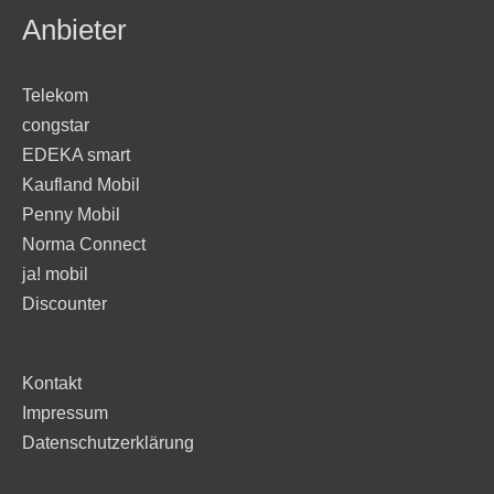
Anbieter
Telekom
congstar
EDEKA smart
Kaufland Mobil
Penny Mobil
Norma Connect
ja! mobil
Discounter
Kontakt
Impressum
Datenschutzerklärung