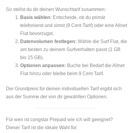
So stellst du dir deinen Wunschtarif zusammen:
Basis wählen:
Entscheide, ob du primär
telefonierst und simst (9 Cent Tarif) oder eine Allnet
Flat bevorzugst.
Datenvolumen festlegen:
Wähle die Surf Flat, die
am besten zu deinem Surfverhalten passt (1 GB
bis 15 GB).
Optionen anpassen:
Buche bei Bedarf die Allnet
Flat hinzu oder bleibe beim 9 Cent Tarif.
Der Grundpreis für deinen individuellen Tarif ergibt sich
aus der Summe der von dir gewählten Optionen.
Für wen ist congstar Prepaid wie ich will geeignet?
Dieser Tarif ist die ideale Wahl für: