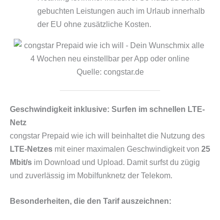
gebuchten Leistungen auch im Urlaub innerhalb
der EU ohne zusätzliche Kosten.
Quelle: congstar.de
Geschwindigkeit inklusive: Surfen im schnellen LTE-
Netz
congstar Prepaid wie ich will beinhaltet die Nutzung des
LTE-Netzes
mit einer maximalen Geschwindigkeit von
25
Mbit/s
im Download und Upload. Damit surfst du zügig
und zuverlässig im Mobilfunknetz der Telekom.
Besonderheiten, die den Tarif auszeichnen: