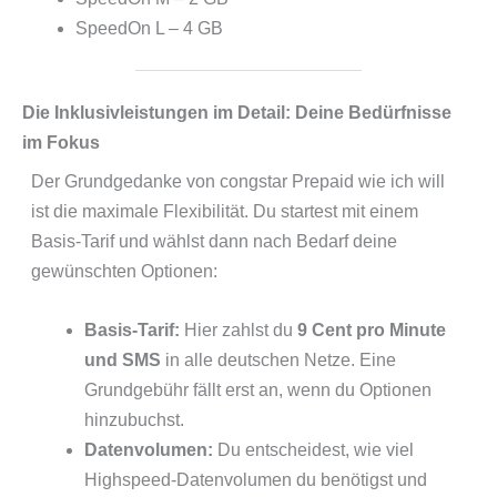
SpeedOn L – 4 GB
Die Inklusivleistungen im Detail: Deine Bedürfnisse
im Fokus
Der Grundgedanke von congstar Prepaid wie ich will
ist die maximale Flexibilität. Du startest mit einem
Basis-Tarif und wählst dann nach Bedarf deine
gewünschten Optionen:
Basis-Tarif:
Hier zahlst du
9 Cent pro Minute
und SMS
in alle deutschen Netze. Eine
Grundgebühr fällt erst an, wenn du Optionen
hinzubuchst.
Datenvolumen:
Du entscheidest, wie viel
Highspeed-Datenvolumen du benötigst und