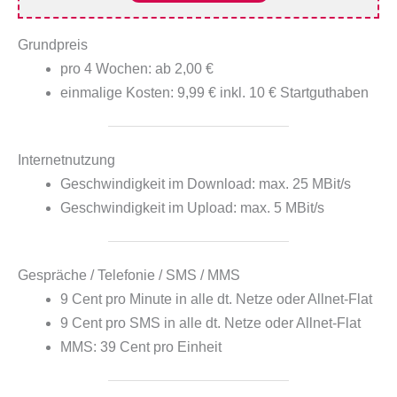
Grundpreis
pro 4 Wochen: ab 2,00 €
einmalige Kosten: 9,99 € inkl. 10 € Startguthaben
Internetnutzung
Geschwindigkeit im Download: max. 25 MBit/s
Geschwindigkeit im Upload: max. 5 MBit/s
Gespräche / Telefonie / SMS / MMS
9 Cent pro Minute in alle dt. Netze oder Allnet-Flat
9 Cent pro SMS in alle dt. Netze oder Allnet-Flat
MMS: 39 Cent pro Einheit