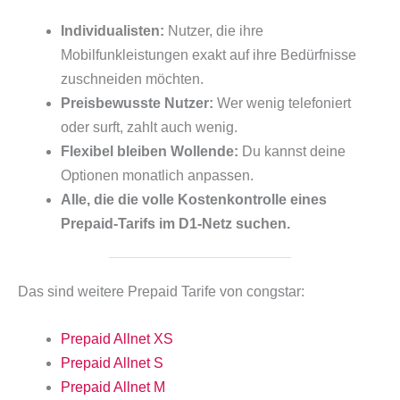
Individualisten:
Nutzer, die ihre
Mobilfunkleistungen exakt auf ihre Bedürfnisse
zuschneiden möchten.
Preisbewusste Nutzer:
Wer wenig telefoniert
oder surft, zahlt auch wenig.
Flexibel bleiben Wollende:
Du kannst deine
Optionen monatlich anpassen.
Alle, die die volle Kostenkontrolle eines
Prepaid-Tarifs im D1-Netz suchen.
Das sind weitere Prepaid Tarife von congstar:
Prepaid Allnet XS
Prepaid Allnet S
Prepaid Allnet M